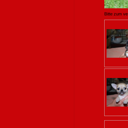
Bitte zum ve