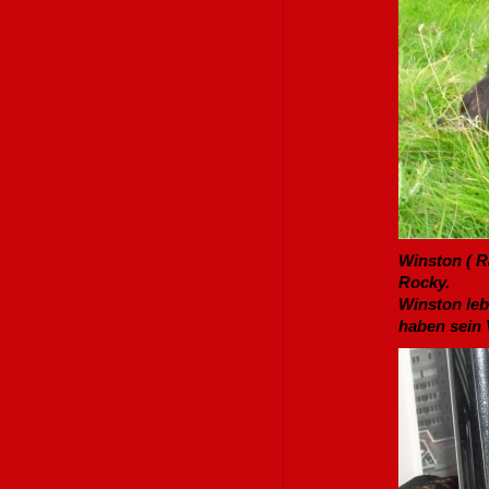
Winston ( R
Rocky.
Winston leb
haben sein