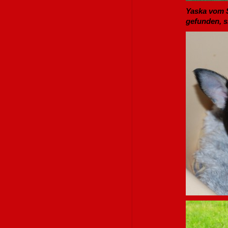
Yaska vom S
gefunden, si